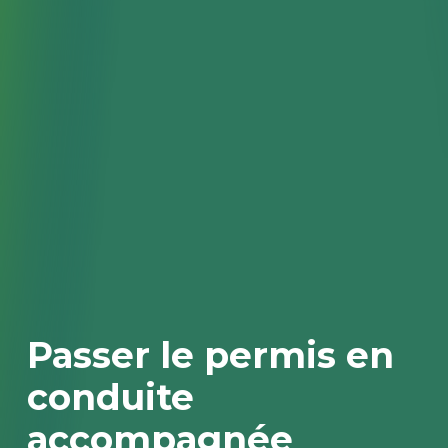
Passer le permis en
conduite
accompagnée