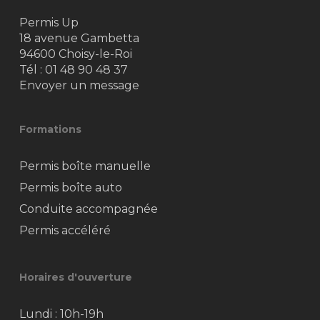
Permis Up
18 avenue Gambetta
94600 Choisy-le-Roi
Tél :
01 48 90 48 37
Envoyer un message
Formations
Permis boîte manuelle
Permis boîte auto
Conduite accompagnée
Permis accéléré
Horaires d'ouverture
Lundi : 10h-19h