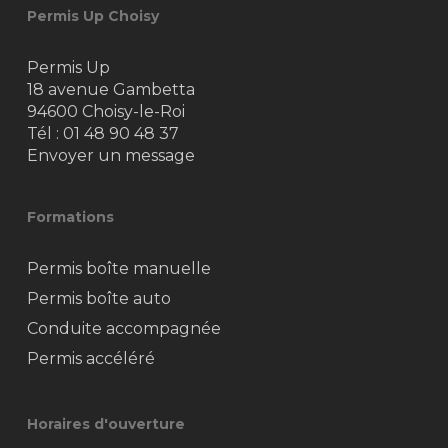
Permis Up Choisy
Permis Up
18 avenue Gambetta
94600 Choisy-le-Roi
Tél :
01 48 90 48 37
Envoyer un message
Formations
Permis boîte manuelle
Permis boîte auto
Conduite accompagnée
Permis accéléré
Horaires d'ouverture