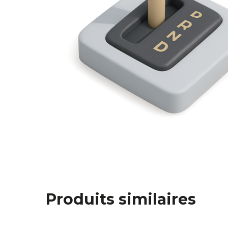
Produits similaires